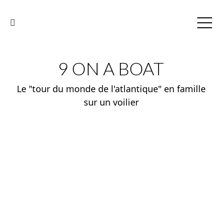
9 ON A BOAT
Le "tour du monde de l'atlantique" en famille
sur un voilier