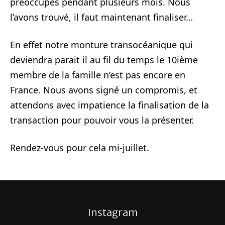
préoccupés pendant plusieurs mois. Nous
l’avons trouvé, il faut maintenant finaliser…
En effet notre monture transocéanique qui
deviendra parait il au fil du temps le 10ième
membre de la famille n’est pas encore en
France. Nous avons signé un compromis, et
attendons avec impatience la finalisation de la
transaction pour pouvoir vous la présenter.
Rendez-vous pour cela mi-juillet.
Instagram