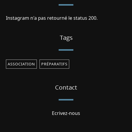
Instagram n'a pas retourné le status 200.
Tags
ASSOCIATION
PRÉPARATIFS
Contact
Ecrivez-nous