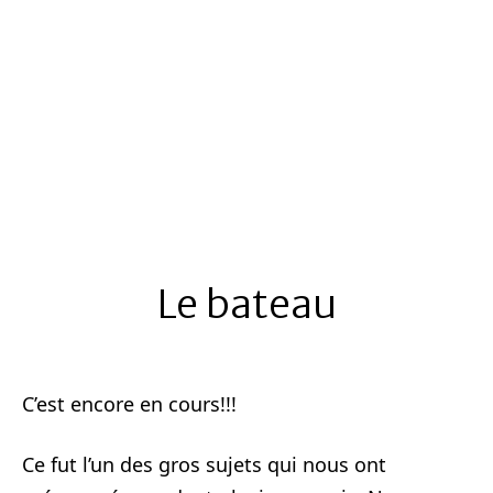
Le bateau
C’est encore en cours!!!
Ce fut l’un des gros sujets qui nous ont