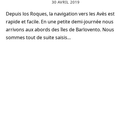
30 AVRIL 2019
Depuis los Roques, la navigation vers les Avès est
rapide et facile. En une petite demi-journée nous
arrivons aux abords des îles de Barlovento. Nous
sommes tout de suite saisis…