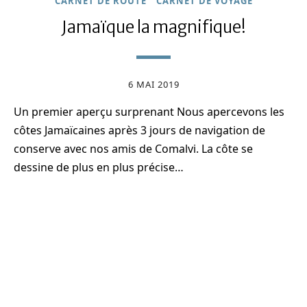
CARNET DE ROUTE
CARNET DE VOYAGE
Jamaïque la magnifique!
6 MAI 2019
Un premier aperçu surprenant Nous apercevons les
côtes Jamaïcaines après 3 jours de navigation de
conserve avec nos amis de Comalvi. La côte se
dessine de plus en plus précise…