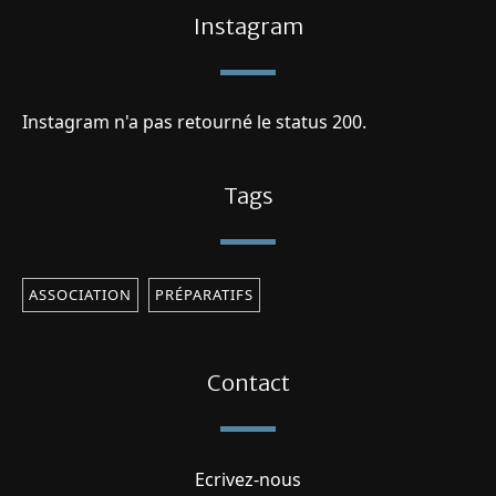
Instagram
Instagram n'a pas retourné le status 200.
Tags
ASSOCIATION
PRÉPARATIFS
Contact
Ecrivez-nous