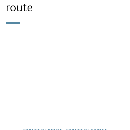
route