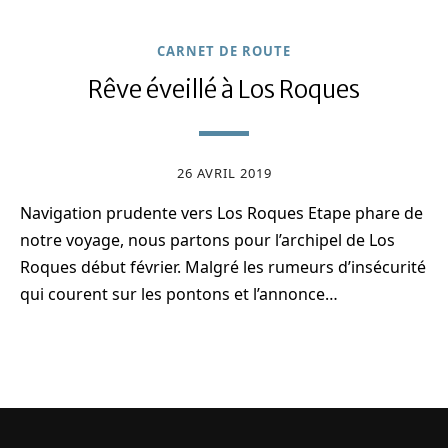
CARNET DE ROUTE
Rêve éveillé à Los Roques
26 AVRIL 2019
Navigation prudente vers Los Roques Etape phare de
notre voyage, nous partons pour l’archipel de Los
Roques début février. Malgré les rumeurs d’insécurité
qui courent sur les pontons et l’annonce…