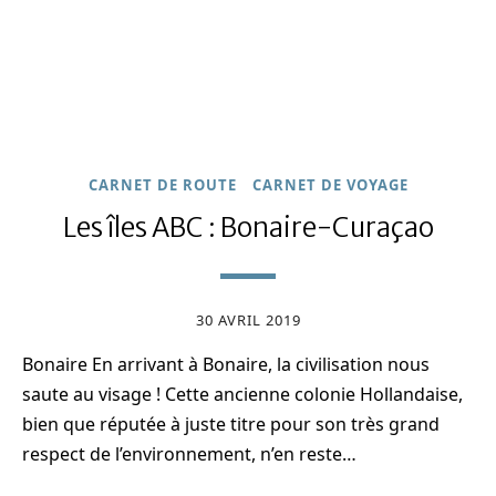
CARNET DE ROUTE
CARNET DE VOYAGE
Les îles ABC : Bonaire-Curaçao
30 AVRIL 2019
Bonaire En arrivant à Bonaire, la civilisation nous
saute au visage ! Cette ancienne colonie Hollandaise,
bien que réputée à juste titre pour son très grand
respect de l’environnement, n’en reste…