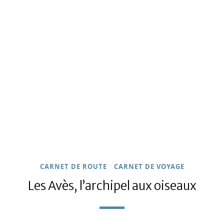
CARNET DE ROUTE
CARNET DE VOYAGE
Les Avès, l’archipel aux oiseaux