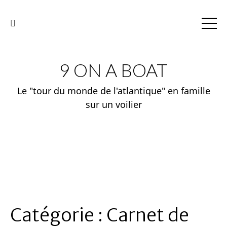
9 ON A BOAT
Le "tour du monde de l'atlantique" en famille
sur un voilier
Catégorie :
Carnet de