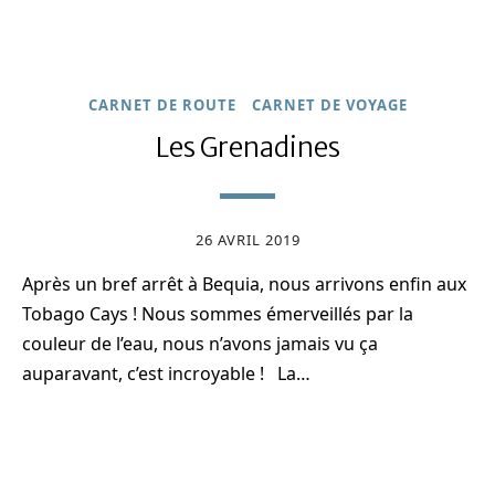
CARNET DE ROUTE
CARNET DE VOYAGE
Les Grenadines
26 AVRIL 2019
Après un bref arrêt à Bequia, nous arrivons enfin aux
Tobago Cays ! Nous sommes émerveillés par la
couleur de l’eau, nous n’avons jamais vu ça
auparavant, c’est incroyable ! La…