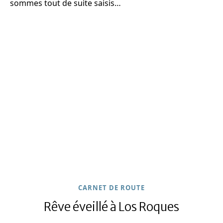
sommes tout de suite saisis…
CARNET DE ROUTE
Rêve éveillé à Los Roques