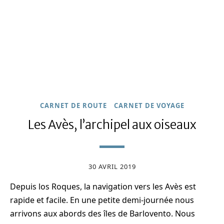
CARNET DE ROUTE
CARNET DE VOYAGE
Les Avès, l’archipel aux oiseaux
30 AVRIL 2019
Depuis los Roques, la navigation vers les Avès est
rapide et facile. En une petite demi-journée nous
arrivons aux abords des îles de Barlovento. Nous