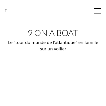
9 ON A BOAT
Le "tour du monde de l'atlantique" en famille
sur un voilier