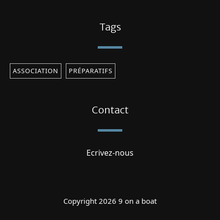
Tags
ASSOCIATION
PRÉPARATIFS
Contact
Ecrivez-nous
Copyright 2026 9 on a boat