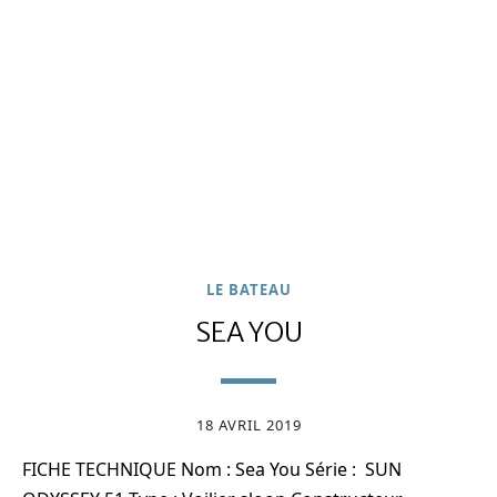
LE BATEAU
SEA YOU
18 AVRIL 2019
FICHE TECHNIQUE Nom : Sea You Série : SUN