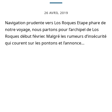
26 AVRIL 2019
Navigation prudente vers Los Roques Etape phare de
notre voyage, nous partons pour l’archipel de Los
Roques début février. Malgré les rumeurs d’insécurité
qui courent sur les pontons et l’annonce…