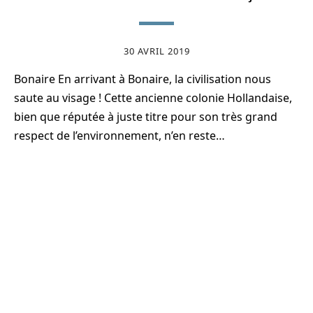
30 AVRIL 2019
Bonaire En arrivant à Bonaire, la civilisation nous
saute au visage ! Cette ancienne colonie Hollandaise,
bien que réputée à juste titre pour son très grand
respect de l’environnement, n’en reste…