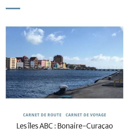
CARNET DE ROUTE
CARNET DE VOYAGE
Les îles ABC : Bonaire-Curaçao