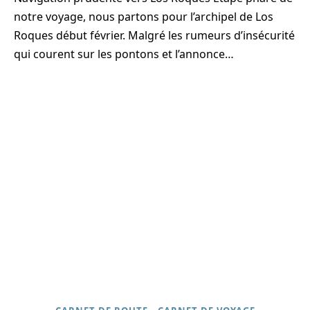
notre voyage, nous partons pour l’archipel de Los
Roques début février. Malgré les rumeurs d’insécurité
qui courent sur les pontons et l’annonce…