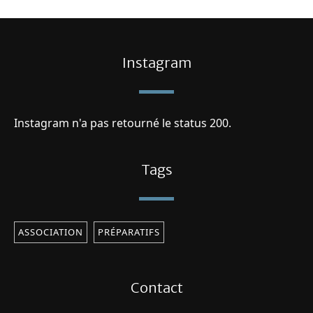
Instagram
Instagram n'a pas retourné le status 200.
Tags
ASSOCIATION
PRÉPARATIFS
Contact