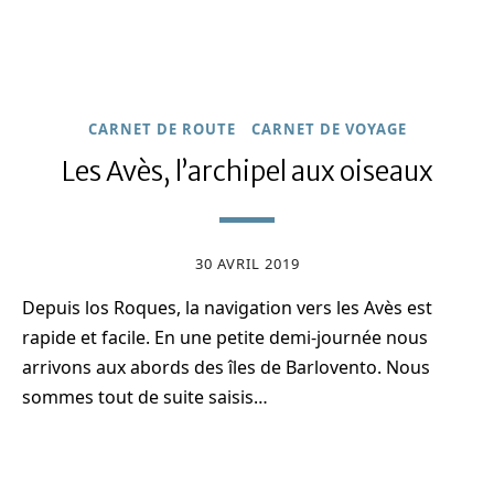
CARNET DE ROUTE
CARNET DE VOYAGE
Les Avès, l’archipel aux oiseaux
30 AVRIL 2019
Depuis los Roques, la navigation vers les Avès est
rapide et facile. En une petite demi-journée nous
arrivons aux abords des îles de Barlovento. Nous
sommes tout de suite saisis…