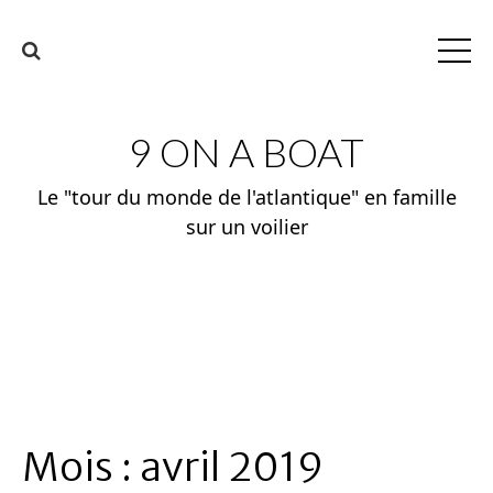
9 ON A BOAT
Le "tour du monde de l'atlantique" en famille
sur un voilier
Mois :
avril 2019