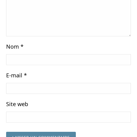
Nom
*
E-mail
*
Site web