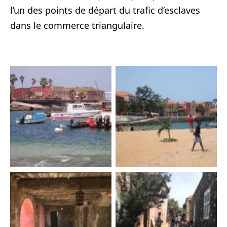
l’un des points de départ du trafic d’esclaves
dans le commerce triangulaire.