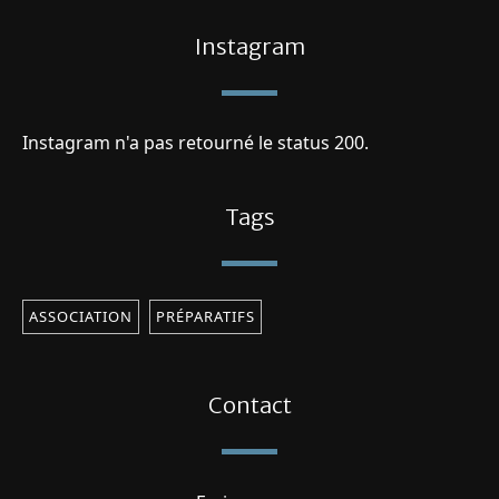
Instagram
Instagram n'a pas retourné le status 200.
Tags
ASSOCIATION
PRÉPARATIFS
Contact