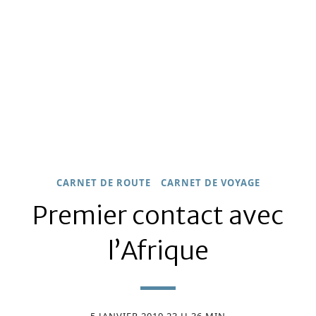
CARNET DE ROUTE
CARNET DE VOYAGE
Premier contact avec
l’Afrique