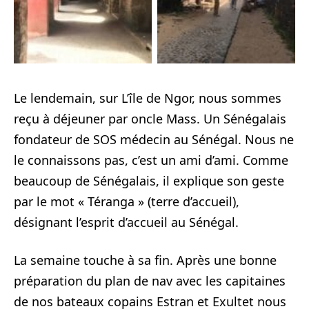
Le lendemain, sur L’île de Ngor, nous sommes
reçu à déjeuner par oncle Mass. Un Sénégalais
fondateur de SOS médecin au Sénégal. Nous ne
le connaissons pas, c’est un ami d’ami. Comme
beaucoup de Sénégalais, il explique son geste
par le mot « Téranga » (terre d’accueil),
désignant l’esprit d’accueil au Sénégal.
La semaine touche à sa fin. Après une bonne
préparation du plan de nav avec les capitaines
de nos bateaux copains Estran et Exultet nous