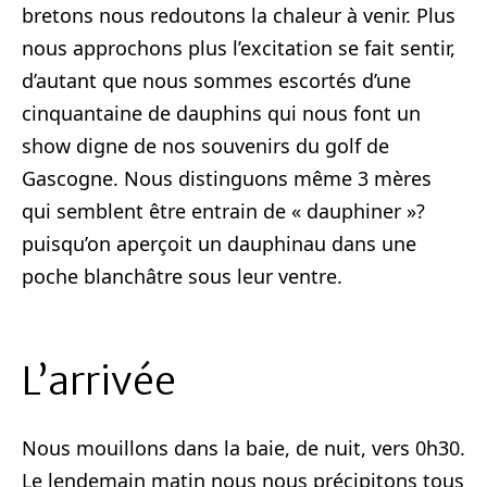
bretons nous redoutons la chaleur à venir. Plus
nous approchons plus l’excitation se fait sentir,
d’autant que nous sommes escortés d’une
cinquantaine de dauphins qui nous font un
show digne de nos souvenirs du golf de
Gascogne. Nous distinguons même 3 mères
qui semblent être entrain de « dauphiner »?
puisqu’on aperçoit un dauphinau dans une
poche blanchâtre sous leur ventre.
L’arrivée
Nous mouillons dans la baie, de nuit, vers 0h30.
Le lendemain matin nous nous précipitons tous