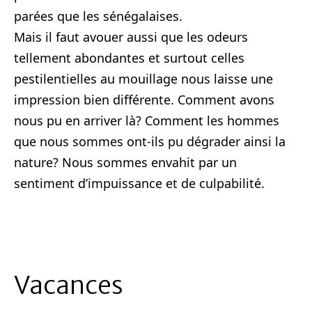
parées que les sénégalaises.
Mais il faut avouer aussi que les odeurs
tellement abondantes et surtout celles
pestilentielles au mouillage nous laisse une
impression bien différente. Comment avons
nous pu en arriver là? Comment les hommes
que nous sommes ont-ils pu dégrader ainsi la
nature? Nous sommes envahit par un
sentiment d’impuissance et de culpabilité.
Vacances