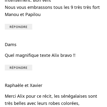
intensément. Bon vent
Nous vous embrassons tous les 9 très très fort
Manou et Papilou
RÉPONDRE
Dams
Quel magnifique texte Alix bravo !!
RÉPONDRE
Raphaèle et Xavier
Merci Alix pour ce récit, les sénégalaises sont
très belles avec leurs robes colorées,