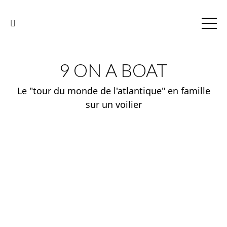
9 ON A BOAT
Le "tour du monde de l'atlantique" en famille
sur un voilier