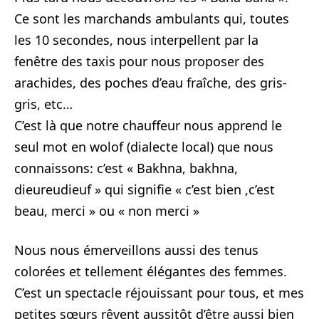
Ce sont les marchands ambulants qui, toutes
les 10 secondes, nous interpellent par la
fenêtre des taxis pour nous proposer des
arachides, des poches d’eau fraîche, des gris-
gris, etc…
C’est là que notre chauffeur nous apprend le
seul mot en wolof (dialecte local) que nous
connaissons: c’est « Bakhna, bakhna,
dieureudieuf » qui signifie « c’est bien ,c’est
beau, merci » ou « non merci »
Nous nous émerveillons aussi des tenus
colorées et tellement élégantes des femmes.
C’est un spectacle réjouissant pour tous, et mes
petites sœurs rêvent aussitôt d’être aussi bien