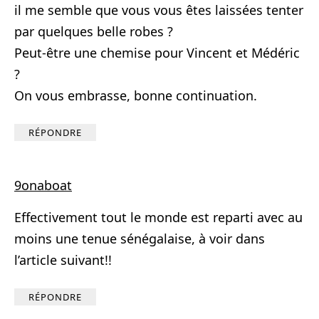
il me semble que vous vous êtes laissées tenter
par quelques belle robes ?
Peut-être une chemise pour Vincent et Médéric
?
On vous embrasse, bonne continuation.
RÉPONDRE
9onaboat
Effectivement tout le monde est reparti avec au
moins une tenue sénégalaise, à voir dans
l’article suivant!!
RÉPONDRE