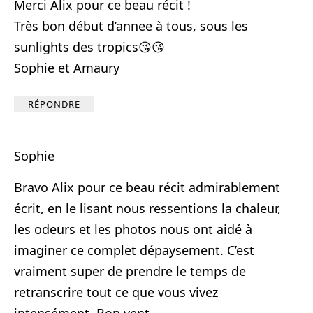
Merci Alix pour ce beau récit !
Très bon début d’annee à tous, sous les
sunlights des tropics😘😘
Sophie et Amaury
RÉPONDRE
Sophie
Bravo Alix pour ce beau récit admirablement
écrit, en le lisant nous ressentions la chaleur,
les odeurs et les photos nous ont aidé à
imaginer ce complet dépaysement. C’est
vraiment super de prendre le temps de
retranscrire tout ce que vous vivez