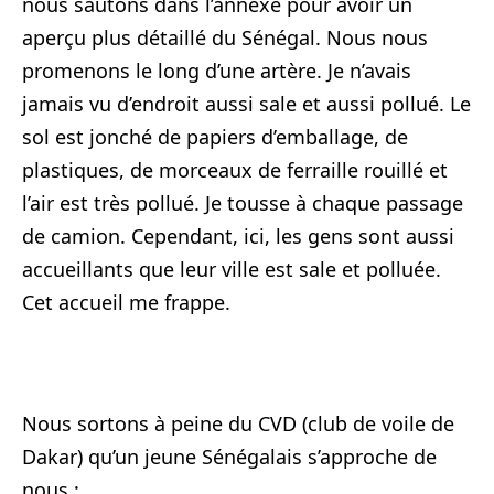
nous sautons dans l’annexe pour avoir un
aperçu plus détaillé du Sénégal. Nous nous
promenons le long d’une artère. Je n’avais
jamais vu d’endroit aussi sale et aussi pollué. Le
sol est jonché de papiers d’emballage, de
plastiques, de morceaux de ferraille rouillé et
l’air est très pollué. Je tousse à chaque passage
de camion. Cependant, ici, les gens sont aussi
accueillants que leur ville est sale et polluée.
Cet accueil me frappe.
Nous sortons à peine du CVD (club de voile de
Dakar) qu’un jeune Sénégalais s’approche de
nous :