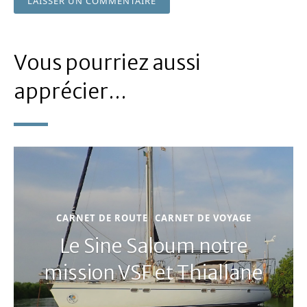
Vous pourriez aussi
apprécier...
CARNET DE ROUTE
CARNET DE VOYAGE
Le Sine Saloum notre
mission VSF et Thiallane