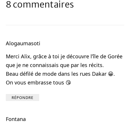
8 commentaires
Alogaumasoti
Merci Alix, grâce à toi je découvre l’île de Gorée
que je ne connaissais que par les récits.
Beau défilé de mode dans les rues Dakar 😀.
On vous embrasse tous 😘
RÉPONDRE
Fontana