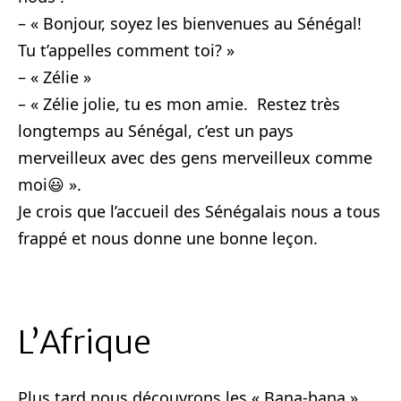
– « Bonjour, soyez les bienvenues au Sénégal!
Tu t’appelles comment toi? »
– « Zélie »
– « Zélie jolie, tu es mon amie. Restez très
longtemps au Sénégal, c’est un pays
merveilleux avec des gens merveilleux comme
moi😃 ».
Je crois que l’accueil des Sénégalais nous a tous
frappé et nous donne une bonne leçon.
L’Afrique
Plus tard nous découvrons les « Bana-bana ».