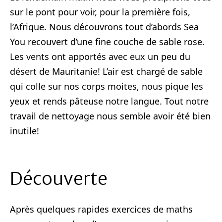
sur le pont pour voir, pour la première fois,
l’Afrique. Nous découvrons tout d’abords Sea
You recouvert d’une fine couche de sable rose.
Les vents ont apportés avec eux un peu du
désert de Mauritanie! L’air est chargé de sable
qui colle sur nos corps moites, nous pique les
yeux et rends pâteuse notre langue. Tout notre
travail de nettoyage nous semble avoir été bien
inutile!
Découverte
Après quelques rapides exercices de maths