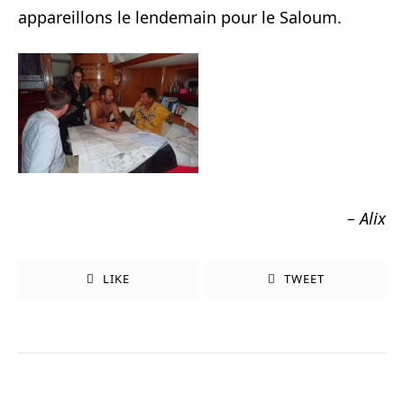
appareillons le lendemain pour le Saloum.
– Alix
LIKE
TWEET