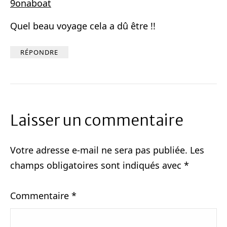
9onaboat
Quel beau voyage cela a dû être !!
RÉPONDRE
Laisser un commentaire
Votre adresse e-mail ne sera pas publiée.
Les
champs obligatoires sont indiqués avec
*
Commentaire
*