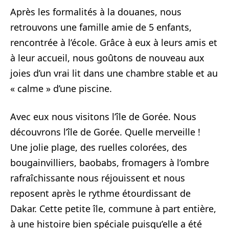
Après les formalités à la douanes, nous
retrouvons une famille amie de 5 enfants,
rencontrée à l’école. Grâce à eux à leurs amis et
à leur accueil, nous goûtons de nouveau aux
joies d’un vrai lit dans une chambre stable et au
« calme » d’une piscine.
Avec eux nous visitons l’île de Gorée. Nous
découvrons l’île de Gorée. Quelle merveille !
Une jolie plage, des ruelles colorées, des
bougainvilliers, baobabs, fromagers à l’ombre
rafraîchissante nous réjouissent et nous
reposent après le rythme étourdissant de
Dakar. Cette petite île, commune à part entière,
à une histoire bien spéciale puisqu’elle a été