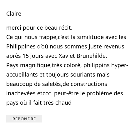
Claire
merci pour ce beau récit.
Ce qui nous frappe,c’est la similitude avec les
Philippines d’où nous sommes juste revenus
après 15 jours avec Xav et Brunehilde.
Pays magnifique,très coloré, philippins hyper-
accueillants et toujours souriants mais
beaucoup de saletés,de constructions
inachevées etccc. peut-être le problème des
pays où il fait très chaud
RÉPONDRE